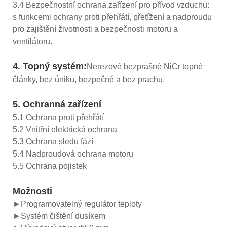
3.4 Bezpečnostní ochrana zařízení pro přívod vzduchu:
s funkcemi ochrany proti přehřátí, přetížení a nadproudu
pro zajištění životnosti a bezpečnosti motoru a
ventilátoru.
4. Topný systém:
Nerezové bezprašné NiCr topné
články, bez úniku, bezpečné a bez prachu.
5. Ochranná zařízení
5.1 Ochrana proti přehřátí
5.2 Vnitřní elektrická ochrana
5.3 Ochrana sledu fází
5.4 Nadproudová ochrana motoru
5.5 Ochrana pojistek
Možnosti
►Programovatelný regulátor teploty
►Systém čištění dusíkem