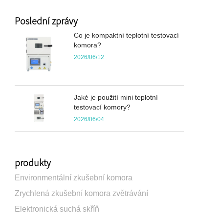
Poslední zprávy
Co je kompaktní teplotní testovací
komora?
2026/06/12
Jaké je použití mini teplotní
testovací komory?
2026/06/04
produkty
Environmentální zkušební komora
Zrychlená zkušební komora zvětrávání
Elektronická suchá skříň