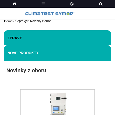
>
Zprávy
>
Novinky z oboru
Domov
ZPRÁVY
NOVÉ PRODUKTY
Novinky z oboru