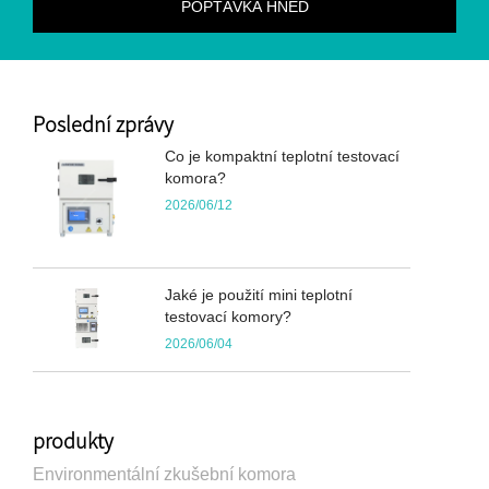
Poslední zprávy
Co je kompaktní teplotní testovací
komora?
2026/06/12
Jaké je použití mini teplotní
testovací komory?
2026/06/04
produkty
Environmentální zkušební komora