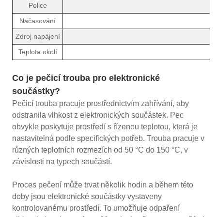
Police
Načasování
Zdroj napájení
Teplota okolí
Co je pečicí trouba pro elektronické
součástky?
Pečicí trouba pracuje prostřednictvím zahřívání, aby
odstranila vlhkost z elektronických součástek. Pec
obvykle poskytuje prostředí s řízenou teplotou, která je
nastavitelná podle specifických potřeb. Trouba pracuje v
různých teplotních rozmezích od 50 °C do 150 °C, v
závislosti na typech součástí.
Proces pečení může trvat několik hodin a během této
doby jsou elektronické součástky vystaveny
kontrolovanému prostředí. To umožňuje odpaření