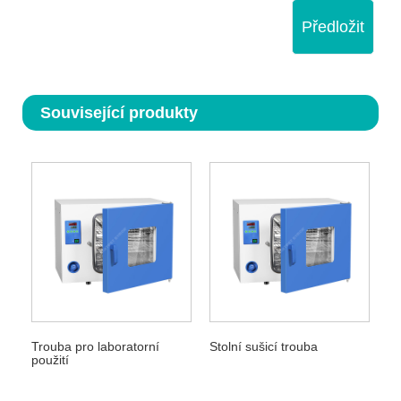
Předložit
Související produkty
Trouba pro laboratorní
Stolní sušicí trouba
použití