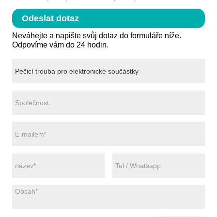
Odeslat dotaz
Neváhejte a napište svůj dotaz do formuláře níže.
Odpovíme vám do 24 hodin.