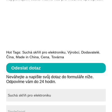
Hot Tags: Suchá skříň pro elektroniku, Výrobci, Dodavatelé,
Čína, Made in China, Cena, Továrna
Odeslat dotaz
Neváhejte a napište svůj dotaz do formuláře níže.
Odpovíme vám do 24 hodin.