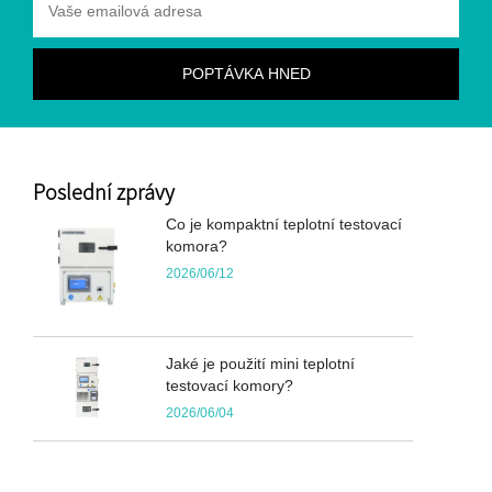
Poslední zprávy
Co je kompaktní teplotní testovací
komora?
2026/06/12
Jaké je použití mini teplotní
testovací komory?
2026/06/04