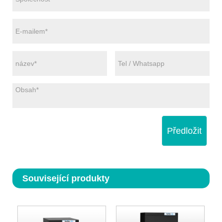
Předložit
Související produkty