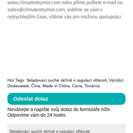
www.climatestsymor.com nebo přímo pošlete e-mail na
sales@climatestsymor.com, vrátíme se vám v
nejrychlejším čase, vítáme vás pro možnou spolupráci.
Hot Tags: Skladovací suché skříně s regulací vlhkosti, Výrobci,
Dodavatelé, Čína, Made in China, Cena, Továrna
Odeslat dotaz
Neváhejte a napište svůj dotaz do formuláře níže.
Odpovíme vám do 24 hodin.