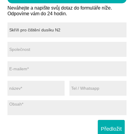
Neváhejte a napište svůj dotaz do formuláře níže.
Odpovíme vám do 24 hodin.
Předložit