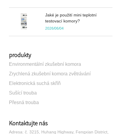
Jaké je použití mini teplotní
testovací komory?
2026/06/04
produkty
Environmentální zkušební komora
Zrychlená zkušební komora zvětrávání
Elektronická suchá skříň
Sušící trouba
Přesná trouba
Kontaktujte nás
Adresa: č. 3215, Huhang Highway, Fengxian District,