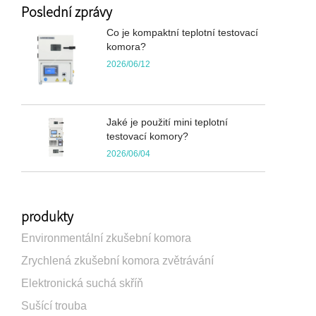
Poslední zprávy
Co je kompaktní teplotní testovací
komora?
2026/06/12
Jaké je použití mini teplotní
testovací komory?
2026/06/04
produkty
Environmentální zkušební komora
Zrychlená zkušební komora zvětrávání
Elektronická suchá skříň
Sušící trouba