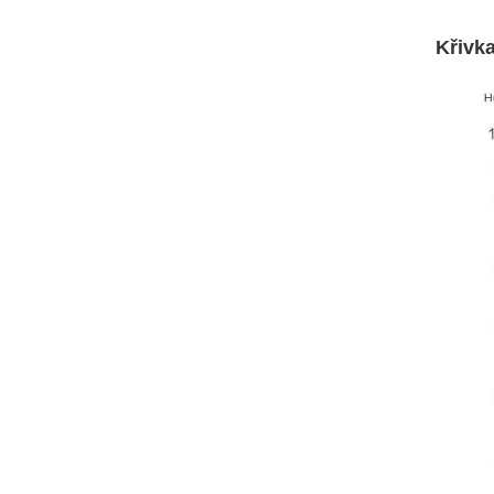
Křivka