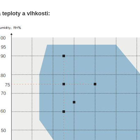
 teploty a vlhkosti: