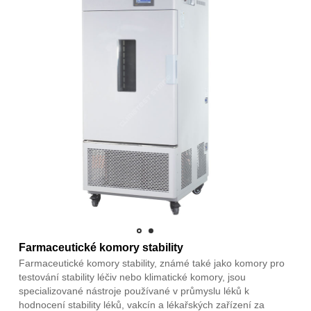
Farmaceutické komory stability
Farmaceutické komory stability, známé také jako komory pro
testování stability léčiv nebo klimatické komory, jsou
specializované nástroje používané v průmyslu léků k
hodnocení stability léků, vakcín a lékařských zařízení za