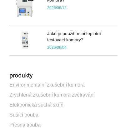
2026/06/12
Jaké je použití mini teplotní
testovací komory?
2026/06/04
produkty
Environmentální zkušební komora
Zrychlená zkušební komora zvětrávání
Elektronická suchá skříň
Sušící trouba
Přesná trouba