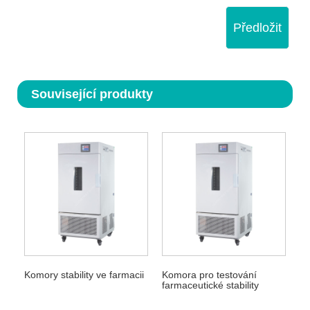
Předložit
Související produkty
Komory stability ve farmacii
Komora pro testování
farmaceutické stability