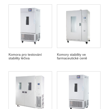
Komora pro testování
Komory stability ve
stability léčiva
farmaceutické ceně